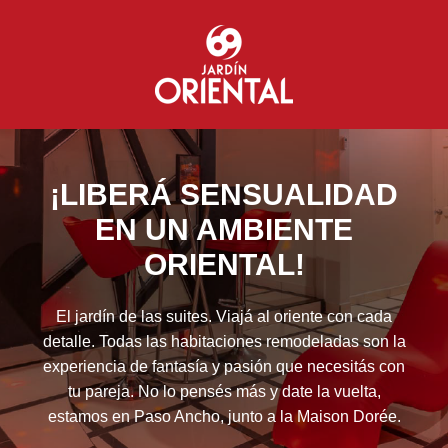
¡LIBERÁ SENSUALIDAD
EN UN AMBIENTE
ORIENTAL!
El jardín de las suites. Viajá al oriente con cada
detalle. Todas las habitaciones remodeladas son la
experiencia de fantasía y pasión que necesitás con
tu pareja. No lo pensés más y date la vuelta,
estamos en Paso Ancho, junto a la Maison Dorée.